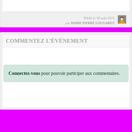
Publié le
18 août 2025
par
MARIE PIERRE LOUGAROT
COMMENTEZ L’ÉVÈNEMENT
Connectez-vous
pour pouvoir participer aux commentaires.