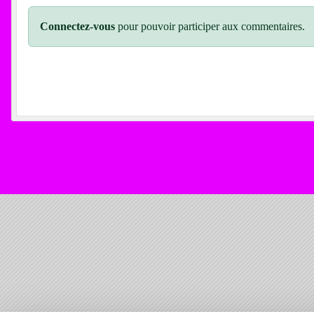
Connectez-vous
pour pouvoir participer aux commentaires.