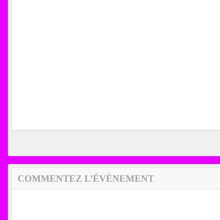
COMMENTEZ L’ÉVÈNEMENT