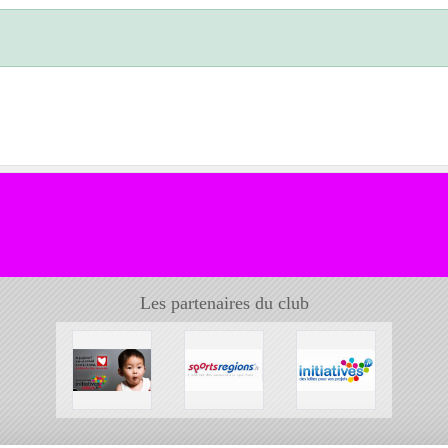
Les partenaires du club