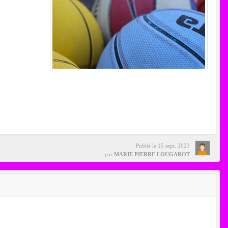
Publié le
15 sept. 2023
par
MARIE PIERRE LOUGAROT